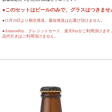
●このセットはビールのみで、グラスはつきませ
●11月10日より順次発送。最短発送はお選び頂けません。
●AmazonPay、クレジットカード、楽天Payがご利用頂け
品代引きはご利用頂けません。