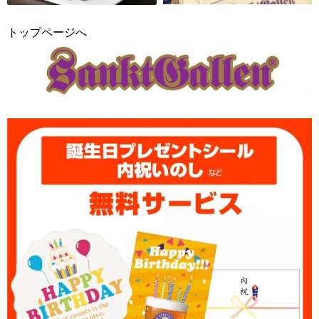
トップページへ