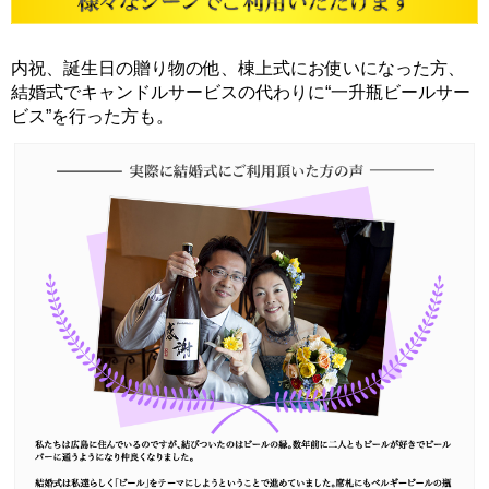
内祝、誕生日の贈り物の他、棟上式にお使いになった方、
結婚式でキャンドルサービスの代わりに“一升瓶ビールサー
ビス”を行った方も。