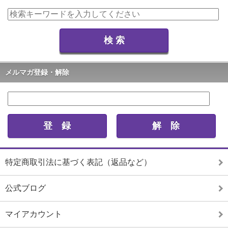
メルマガ登録・解除
特定商取引法に基づく表記（返品など）
公式ブログ
マイアカウント