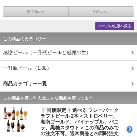
前の商品へ
次の商品へ
ページの先頭へ戻る
この商品のカテゴリー
感謝ビール（一升瓶ビールと感謝の生）
一升瓶ビール（1.8L）
商品カテゴリー一覧
この商品を買った人はこんな商品も買ってます
┣ 同梱限定 ┫選べる フレーバー ク
ラフトビール 2本＜ストロベリー、
湘南ゴールド、パイナップル、バニ
ラ、黒糖スタウト＞この商品のみで
の注文不可。通常商品との同時注文