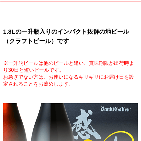
1.8Lの一升瓶入りのインパクト抜群の地ビール
（クラフトビール）です
※一升瓶ビールは他のビールと違い、賞味期限が出荷時よ
り30日と短いビールです。
お急ぎでない方は、お使いになるギリギリにお届け日を設
定されることをお薦めします。