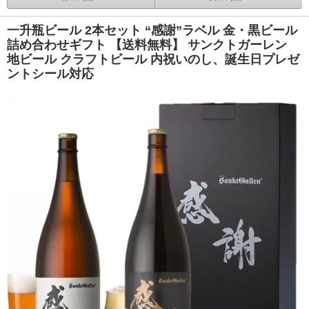
一升瓶ビール 2本セット “感謝”ラベル 金・黒ビール
詰め合わせギフト 【送料無料】 サンクトガーレン
地ビール クラフトビール 内祝いのし、誕生日プレゼ
ントシール対応