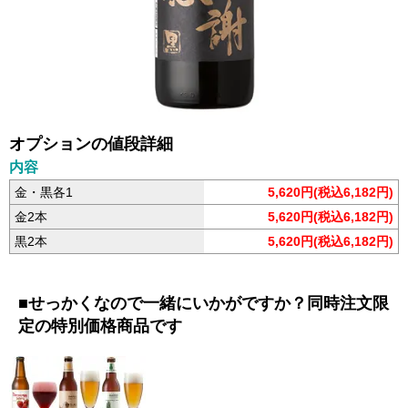
オプションの値段詳細
内容
金・黒各1
5,620円(税込6,182円)
金2本
5,620円(税込6,182円)
黒2本
5,620円(税込6,182円)
■せっかくなので一緒にいかがですか？同時注文限
定の特別価格商品です