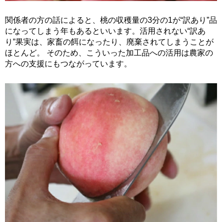
関係者の方の話によると、桃の収穫量の3分の1が“訳あり”品
になってしまう年もあるといいます。活用されない“訳あ
り”果実は、家畜の餌になったり、廃棄されてしまうことが
ほとんど。 そのため、こういった加工品への活用は農家の
方への支援にもつながっています。