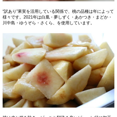
“訳あり”果実を活用している関係で、桃の品種は年によって
様々です。2021年は白凰・夢しずく・あかつき・まどか・
川中島・ゆうぞら・さくら、を使用しています。