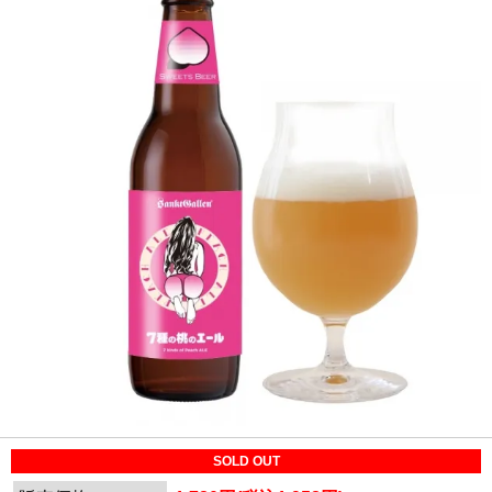
SOLD OUT