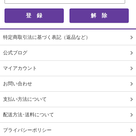
特定商取引法に基づく表記（返品など）
公式ブログ
マイアカウント
お問い合わせ
支払い方法について
配送方法･送料について
プライバシーポリシー