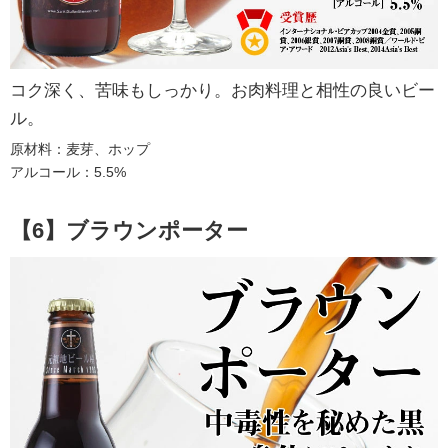
コク深く、苦味もしっかり。お肉料理と相性の良いビー
ル。
原材料：麦芽、ホップ
アルコール：5.5%
【6】ブラウンポーター