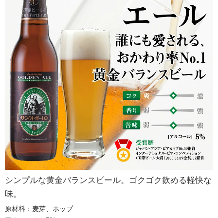
シンプルな黄金バランスビール。ゴクゴク飲める軽快な
味。
原材料：麦芽、ホップ