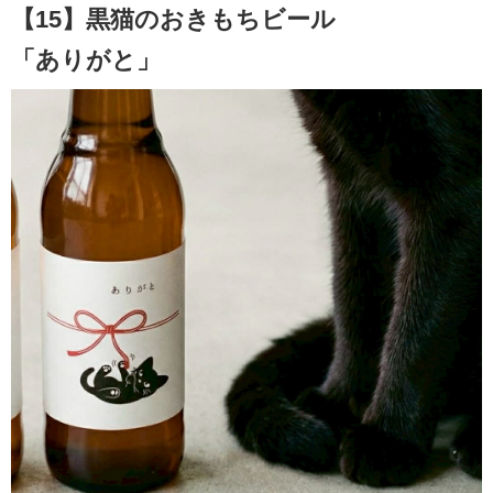
【15】黒猫のおきもちビール
「ありがと」