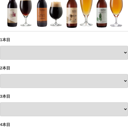
1本目
2本目
3本目
4本目