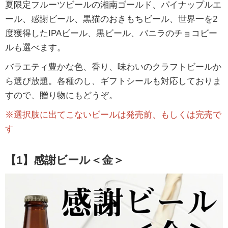
夏限定フルーツビールの湘南ゴールド、パイナップルエ
ール、感謝ビール、黒猫のおきもちビール、世界一を2
度獲得したIPAビール、黒ビール、バニラのチョコビー
ルも選べます。
バラエティ豊かな色、香り、味わいのクラフトビールか
ら選び放題。各種のし、ギフトシールも対応しておりま
すので、贈り物にもどうぞ。
※選択肢に出てこないビールは発売前、もしくは完売で
す
【1】感謝ビール＜金＞