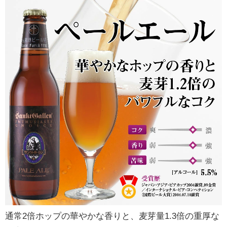
通常2倍ホップの華やかな香りと、麦芽量1.3倍の重厚な