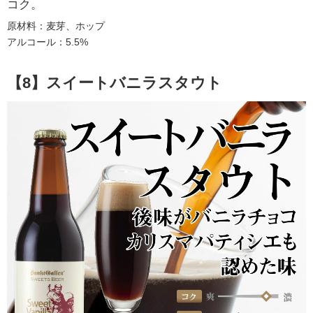
コク。
原材料：麦芽、ホップ
アルコール：5.5%
【8】スイートバニラスタウト