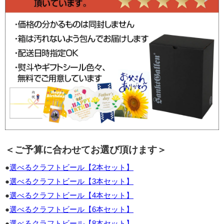
＜ご予算に合わせてお選び頂けます＞
●
選べるクラフトビール【2本セット】
●
選べるクラフトビール【3本セット】
●
選べるクラフトビール【4本セット】
●
選べるクラフトビール【6本セット】
●
選べるクラフトビール【8本セット】