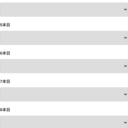
5本目
6本目
7本目
8本目