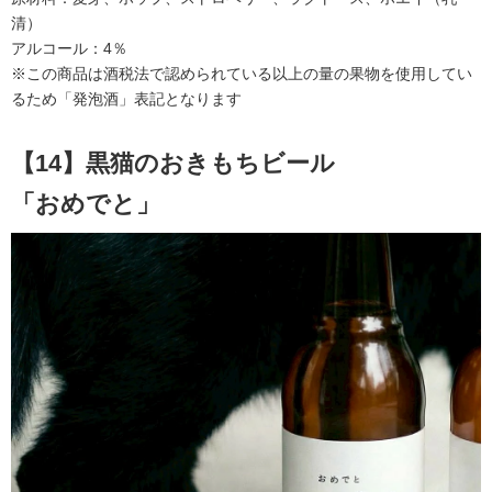
清）
アルコール：4％
※この商品は酒税法で認められている以上の量の果物を使用してい
るため「発泡酒」表記となります
【14】黒猫のおきもちビール
「おめでと」