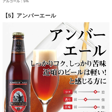
アルコール：5%
【5】アンバーエール