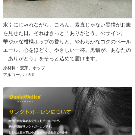
水引にじゃれながら、ごろん。素直じゃない黒猫がお腹
を見せた日。それはきっと「ありがとう」のサイン。
華やかな柑橘ホップの香りと、やわらかなコクのペール
エール。心をほどく、やさしい一杯。黒猫が、あなたの
「ありがとう」をそっと込めて届けます。
原材料：麦芽、ホップ
アルコール：5％