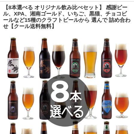
【8本選べる オリジナル飲み比べセット】 感謝ビー
ル、XPA、湘南ゴールド、いちご、黒猫、チョコビ
ールなど15種のクラフトビールから 選んで 詰め合わ
せ【クール送料無料】