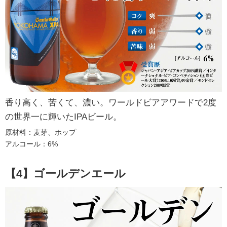
香り高く、苦くて、濃い。ワールドビアアワードで2度
の世界一に輝いたIPAビール。
原材料：麦芽、ホップ
アルコール：6%
【4】ゴールデンエール