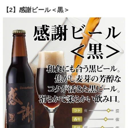
【2】感謝ビール＜黒＞