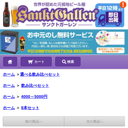
カート
検索
ホーム
＞
選べる飲み比べセット
ホーム
＞
飲み比べセット
ホーム
＞
4000～5000円
ホーム
＞
8本セット
前の商品へ
次の商品へ