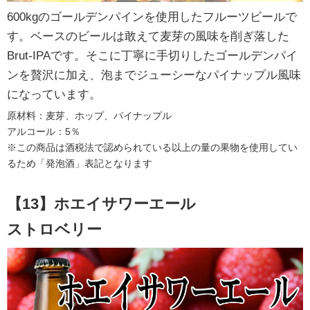
600kgのゴールデンパインを使用したフルーツビールで
す。ベースのビールは敢えて麦芽の風味を削ぎ落した
Brut-IPAです。そこに丁寧に手切りしたゴールデンパイ
ンを贅沢に加え、泡までジューシーなパイナップル風味
になっています。
原材料：麦芽、ホップ、パイナップル
アルコール：5％
※この商品は酒税法で認められている以上の量の果物を使用してい
るため「発泡酒」表記となります
【13】ホエイサワーエール
ストロベリー