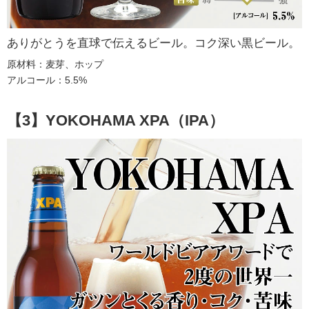
ありがとうを直球で伝えるビール。コク深い黒ビール。
原材料：麦芽、ホップ
アルコール：5.5%
【3】YOKOHAMA XPA（IPA）