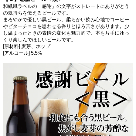
和紙風ラベルの「感謝」の文字がストレートにありがとう
の気持ちを伝えるビールです。
まろやかで優しい黒ビール。柔らかい飲み心地でコーヒー
やビターチョコを思わせる香りとほろ苦さがあります。少
し温まったときの表情の変化も魅力的で、本を片手にゆっ
くり楽しんでほしいビールです。
[原材料] 麦芽、ホップ
[アルコール] 5.5%