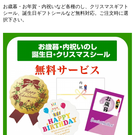
お歳暮・お年賀・内祝いなど各種のし、クリスマスギフト
シール、誕生日ギフトシールなど無料対応。ご注文時に選
択下さい。