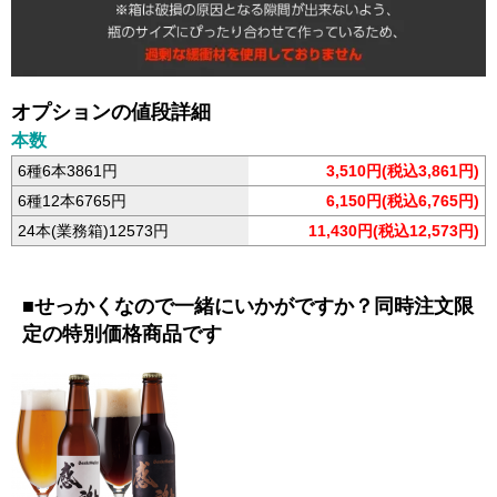
オプションの値段詳細
本数
6種6本3861円
3,510円(税込3,861円)
6種12本6765円
6,150円(税込6,765円)
24本(業務箱)12573円
11,430円(税込12,573円)
■せっかくなので一緒にいかがですか？同時注文限
定の特別価格商品です