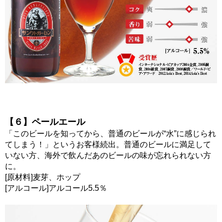
【６】ペールエール
「このビールを知ってから、普通のビールが“水”に感じられ
てしまう！」というお客様続出。普通のビールに満足して
いない方、海外で飲んだあのビールの味が忘れられない方
に。
[原材料]麦芽、ホップ
[アルコール]アルコール5.5％