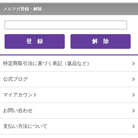
メルマガ登録・解除
特定商取引法に基づく表記（返品など）
公式ブログ
マイアカウント
お問い合わせ
支払い方法について