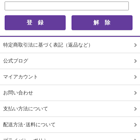
特定商取引法に基づく表記（返品など）
公式ブログ
マイアカウント
お問い合わせ
支払い方法について
配送方法･送料について