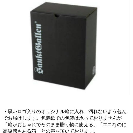
・黒いロゴ入りのオリジナル箱に入れ、汚れないよう包ん
でお届けします。包装紙での包装は承っておりませんが
「箱がおしゃれでそのまま贈り物に使える」「エコなのに
高級感もある箱」との声を頂いております。