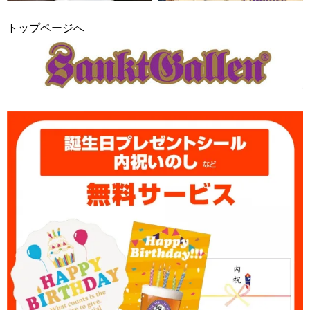
トップページへ