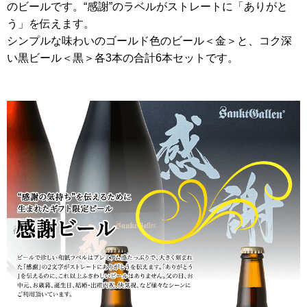
のビールです。“感謝”のラベルがストレートに「ありがと
う」を伝えます。
シンプルな味わいのゴールド色のビール＜金＞と、コク深
い黒ビール＜黒＞各3本の合計6本セットです。