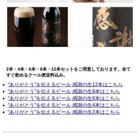
2本・4本・6本・8本・12本セットをご用意しております。全て
すぐ飲めるクール便送料込み。
“ありがとう”を伝えるビール 感謝の生12本はこちら
“ありがとう”を伝えるビール 感謝の生8本はこちら
“ありがとう”を伝えるビール 感謝の生6本はこちら
“ありがとう”を伝えるビール 感謝の生4本はこちら
“ありがとう”を伝えるビール 感謝の生2本はこちら