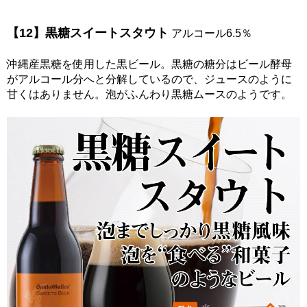
【12】黒糖スイートスタウト
アルコール6.5％
沖縄産黒糖を使用した黒ビール。黒糖の糖分はビール酵母
がアルコール分へと分解しているので、ジュースのように
甘くはありません。泡がふんわり黒糖ムースのようです。