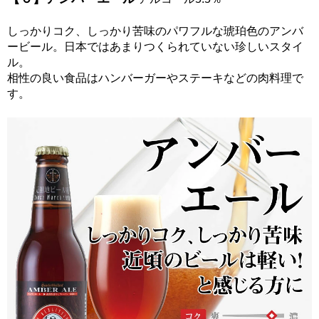
しっかりコク、しっかり苦味のパワフルな琥珀色のアンバ
ービール。日本ではあまりつくられていない珍しいスタイ
ル。
相性の良い食品はハンバーガーやステーキなどの肉料理で
す。