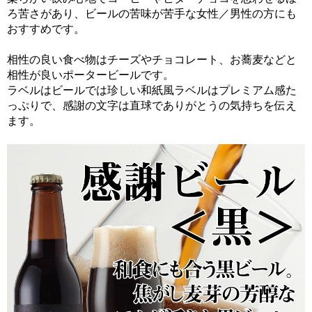
ろ苦さがあり、ビールの苦味が苦手な女性／男性の方にも
おすすめです。
相性の良い食べ物はチーズやチョコレート、お蕎麦などと
相性が良いポータービールです。
ラベルはビールでは珍しい和紙風ラベルはプレミアム感た
っぷりで、感謝の文字は直球でありがとうの気持ちを伝え
ます。