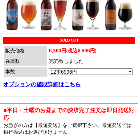
SOLD OUT
販売価格
6,360円(税込6,996円)
在庫数
完売致しました
本数
オプションの値段詳細はこちら
■平日・土曜のお昼までの決済完了注文は即日発送対
応
お急ぎの方は【最短発送】をご選択下さい。最短発送では
銀行振込はお選び頂けません。