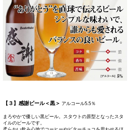
【３】感謝ビール＜黒＞
アルコール5.5％
まろやかで優しい黒ビール。スタウトの原型となったスタ
イルのビールです。
柔らかい飲み心地でコーヒーやビターチョコを思わせるほ