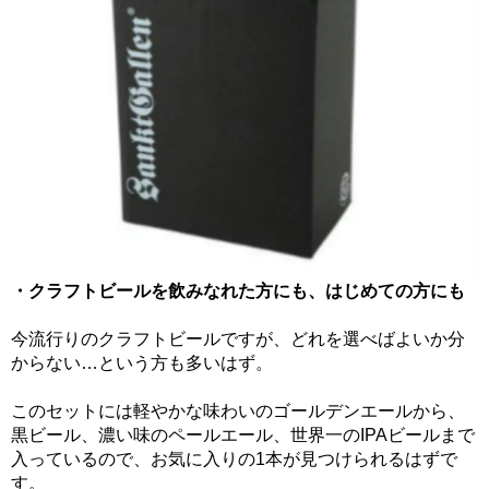
・クラフトビールを飲みなれた方にも、はじめての方にも
今流行りのクラフトビールですが、どれを選べばよいか分
からない…という方も多いはず。
このセットには軽やかな味わいのゴールデンエールから、
黒ビール、濃い味のペールエール、世界一のIPAビールまで
入っているので、お気に入りの1本が見つけられるはずで
す。