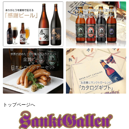
トップページへ