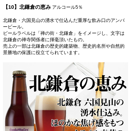
【10】北鎌倉の恵み
アルコール5％
北鎌倉・六国見山の湧水で仕込んだ重厚な飲み口のアンバ
ービール。
ビールラベルは「禅の街・北鎌倉」をイメージし、文字は
北鎌倉の禅寺関係者に揮毫頂いたもの。
売上の一部は北鎌倉の歴史的建築物、歴史的名所や自然的
景勝地の保護に役立てられています。