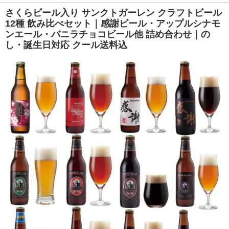
さくらビール入り サンクトガーレン クラフトビール
12種 飲み比べセット｜感謝ビール・アップルシナモ
ンエール・バニラチョコビール他 詰め合わせ｜の
し・誕生日対応 クール送料込