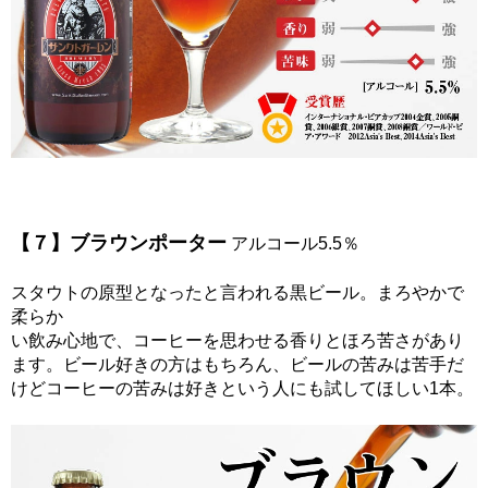
【７】ブラウンポーター
アルコール5.5％
スタウトの原型となったと言われる黒ビール。まろやかで
柔らか
い飲み心地で、コーヒーを思わせる香りとほろ苦さがあり
ます。ビール好きの方はもちろん、ビールの苦みは苦手だ
けどコーヒーの苦みは好きという人にも試してほしい1本。