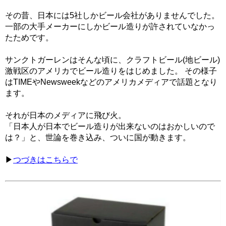
その昔、日本には5社しかビール会社がありませんでした。
一部の大手メーカーにしかビール造りが許されていなかっ
たためです。
サンクトガーレンはそんな頃に、クラフトビール(地ビール)
激戦区のアメリカでビール造りをはじめました。 その様子
はTIMEやNewsweekなどのアメリカメディアで話題となり
ます。
それが日本のメディアに飛び火。
「日本人が日本でビール造りが出来ないのはおかしいので
は？」と、世論を巻き込み、ついに国が動きます。
▶
つづきはこちらで