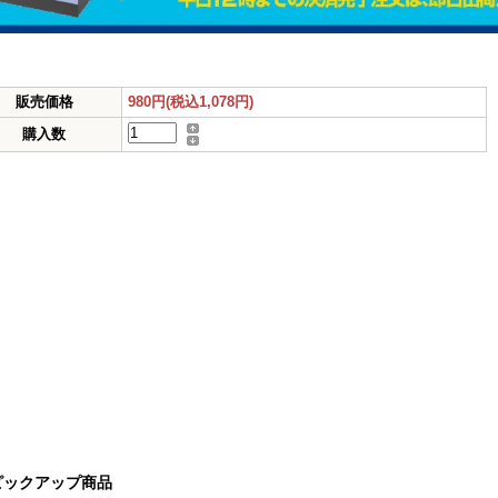
販売価格
980円(税込1,078円)
購入数
ピックアップ商品