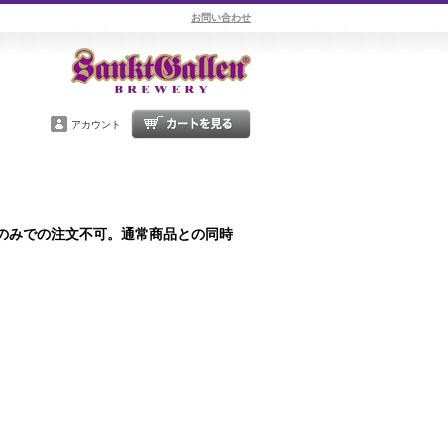
お問い合わせ
アカウント
この商品のみでの注文不可。通常商品との同時