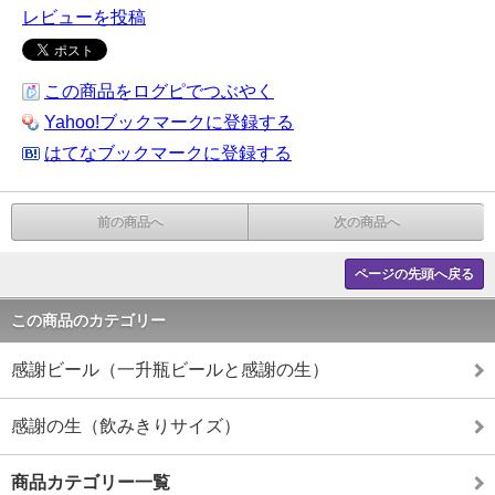
レビューを投稿
この商品をログピでつぶやく
Yahoo!ブックマークに登録する
はてなブックマークに登録する
前の商品へ
次の商品へ
ページの先頭へ戻る
この商品のカテゴリー
感謝ビール（一升瓶ビールと感謝の生）
感謝の生（飲みきりサイズ）
商品カテゴリー一覧