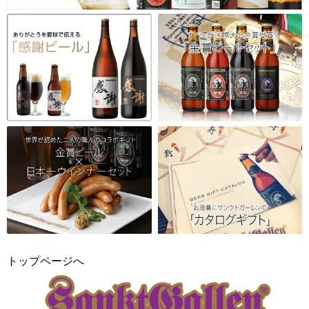
トップページへ