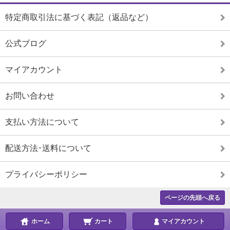
特定商取引法に基づく表記（返品など）
公式ブログ
マイアカウント
お問い合わせ
支払い方法について
配送方法･送料について
プライバシーポリシー
ページの先頭へ戻る
ホーム
カート
マイアカウント