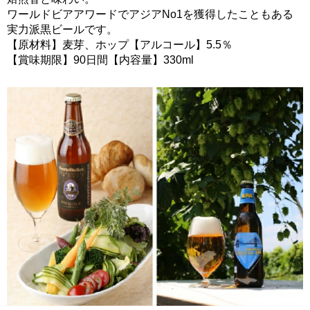
ワールドビアアワードでアジアNo1を獲得したこともある
実力派黒ビールです。
【原材料】麦芽、ホップ【アルコール】5.5％
【賞味期限】90日間【内容量】330ml