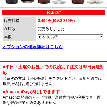
SOLD OUT
販売価格
3,490円(税込3,839円)
在庫数
完売致しました
本数
オプションの値段詳細はこちら
■平日・土曜のお昼までの決済完了注文は即日発送対
応
お急ぎの方は【最短発送】をご選択下さい。最短発送では
銀行振込はお選び頂けません。
■AmazonPayが利用できます
Amazonに登録のカード情報・送付先情報が利用でき、面
倒な登録作業が必要ありません。