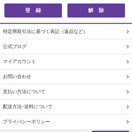
特定商取引法に基づく表記（返品など）
公式ブログ
マイアカウント
お問い合わせ
支払い方法について
配送方法･送料について
プライバシーポリシー