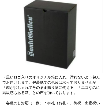
・黒いロゴ入りのオリジナル箱に入れ、汚れないよう包ん
でお届けします。包装紙での包装は承っておりませんが
「箱がおしゃれでそのまま贈り物に使える」「エコなのに
高級感もある箱」との声を頂いております。
・各種のし対応（一例）：御礼（お礼）、御祝、出産祝い