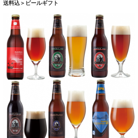
送料込＞ビールギフト