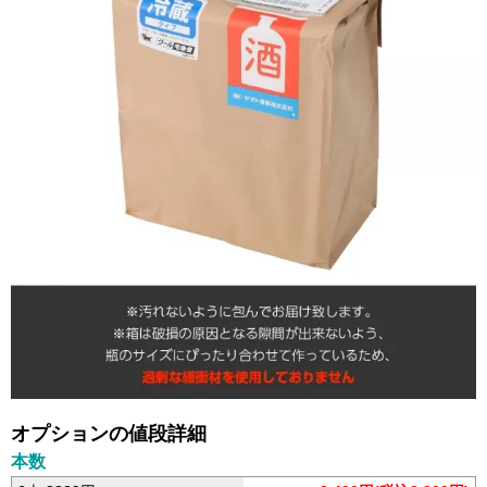
オプションの値段詳細
本数