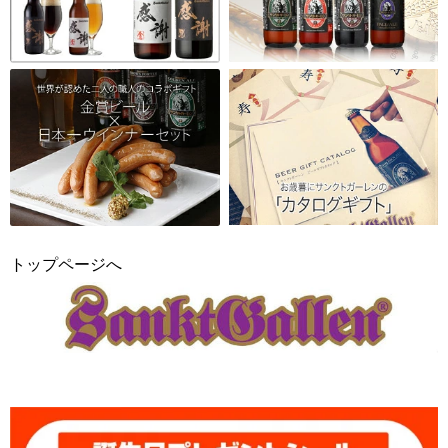
トップページへ