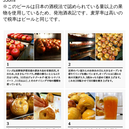
330ml
※このビールは日本の酒税法で認められている量以上の果
物を使用しているため、発泡酒表記です。麦芽率は高いの
で税率はビールと同じです。