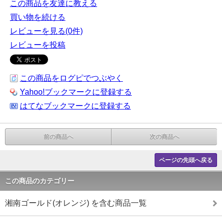
この商品を友達に教える
買い物を続ける
レビューを見る(0件)
レビューを投稿
この商品をログピでつぶやく
Yahoo!ブックマークに登録する
はてなブックマークに登録する
前の商品へ
次の商品へ
ページの先頭へ戻る
この商品のカテゴリー
湘南ゴールド(オレンジ) を含む商品一覧