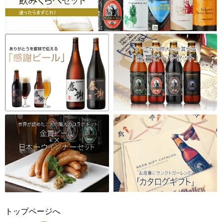
トップページへ