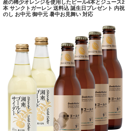
産の稀少オレンジを使用したビール4本とジュース2
本 サンクトガーレン 送料込 誕生日プレゼント 内祝
のし お中元 御中元 暑中お見舞い 対応