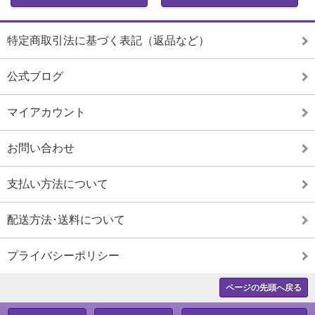
特定商取引法に基づく表記（返品など）
公式ブログ
マイアカウント
お問い合わせ
支払い方法について
配送方法･送料について
プライバシーポリシー
ページの先頭へ戻る