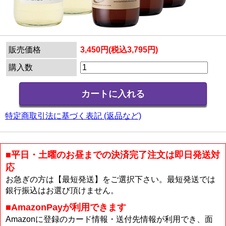
販売価格
3,450円(税込3,795円)
購入数
特定商取引法に基づく表記 (返品など)
■平日・土曜のお昼までの決済完了注文は即日発送対
応
お急ぎの方は【最短発送】をご選択下さい。最短発送では
銀行振込はお選び頂けません。
■AmazonPayが利用できます
Amazonに登録のカード情報・送付先情報が利用でき、面