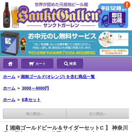
カート
検索
ホーム
＞
湘南ゴールド(オレンジ) を含む商品一覧
ホーム
＞
3000～4000円
ホーム
＞
6本セット
前の商品へ
次の商品へ
【 湘南ゴールドビール＆サイダーセットC 】 神奈川