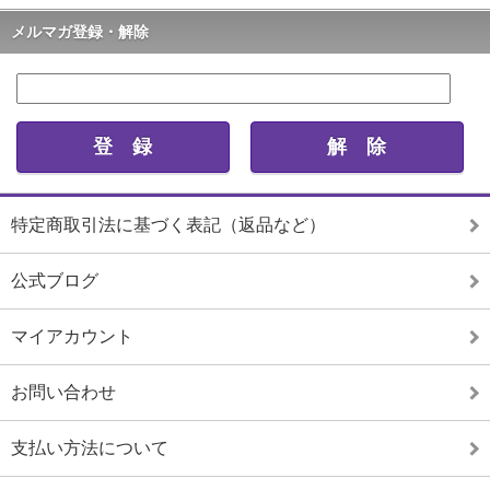
メルマガ登録・解除
特定商取引法に基づく表記（返品など）
公式ブログ
マイアカウント
お問い合わせ
支払い方法について