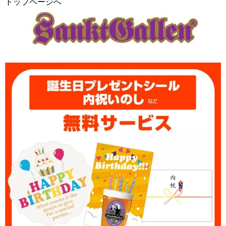
トップページへ