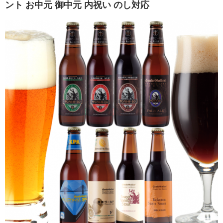
ント お中元 御中元 内祝い のし対応