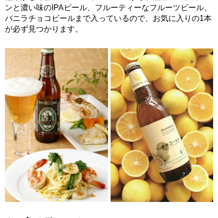
ンと濃い味のIPAビール、フルーティーなフルーツビール、
バニラチョコビールまで入っているので、お気に入りの1本
が必ず見つかります。