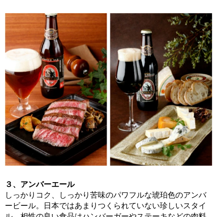
３、アンバーエール
しっかりコク、しっかり苦味のパワフルな琥珀色のアンバ
ービール。日本ではあまりつくられていない珍しいスタイ
ル。相性の良い食品はハンバーガーやステーキなどの肉料