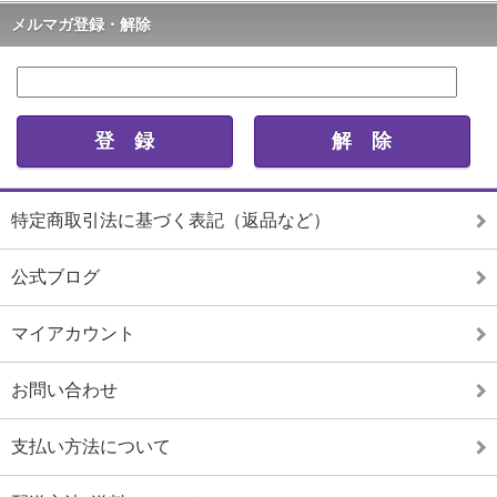
メルマガ登録・解除
特定商取引法に基づく表記（返品など）
公式ブログ
マイアカウント
お問い合わせ
支払い方法について