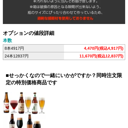
オプションの値段詳細
本数
8本4917円
4,470円(税込4,917円)
24本12837円
11,670円(税込12,837円)
■せっかくなので一緒にいかがですか？同時注文限
定の特別価格商品です