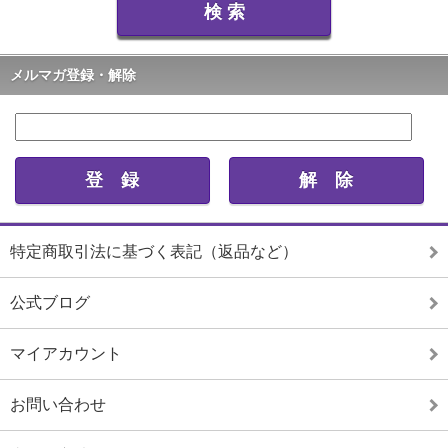
メルマガ登録・解除
特定商取引法に基づく表記（返品など）
公式ブログ
マイアカウント
お問い合わせ