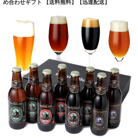
め合わせギフト 【送料無料】【迅速配送】