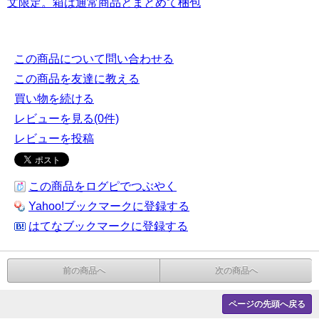
文限定。箱は通常商品とまとめて梱包
この商品について問い合わせる
この商品を友達に教える
買い物を続ける
レビューを見る(0件)
レビューを投稿
この商品をログピでつぶやく
Yahoo!ブックマークに登録する
はてなブックマークに登録する
前の商品へ
次の商品へ
ページの先頭へ戻る