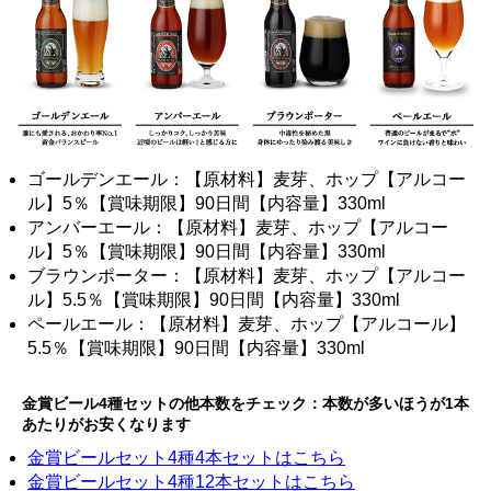
ゴールデンエール：【原材料】麦芽、ホップ【アルコー
ル】5％【賞味期限】90日間【内容量】330ml
アンバーエール：【原材料】麦芽、ホップ【アルコー
ル】5％【賞味期限】90日間【内容量】330ml
ブラウンポーター：【原材料】麦芽、ホップ【アルコー
ル】5.5％【賞味期限】90日間【内容量】330ml
ペールエール：【原材料】麦芽、ホップ【アルコール】
5.5％【賞味期限】90日間【内容量】330ml
金賞ビール4種セットの他本数をチェック：本数が多いほうが1本
あたりがお安くなります
金賞ビールセット4種4本セットはこちら
金賞ビールセット4種12本セットはこちら