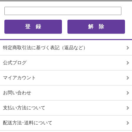
特定商取引法に基づく表記（返品など）
公式ブログ
マイアカウント
お問い合わせ
支払い方法について
配送方法･送料について