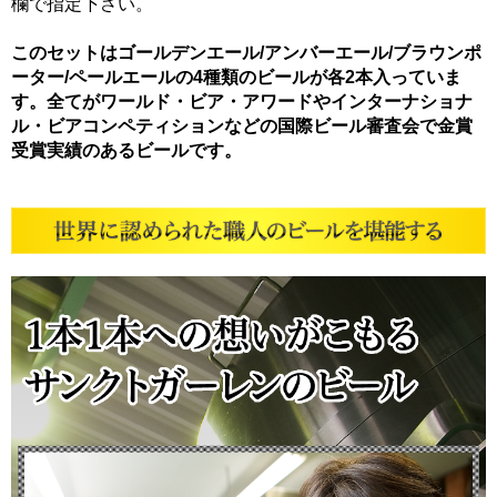
欄で指定下さい。
このセットはゴールデンエール/アンバーエール/ブラウンポ
ーター/ペールエールの4種類のビールが各2本入っていま
す。全てがワールド・ビア・アワードやインターナショナ
ル・ビアコンペティションなどの国際ビール審査会で金賞
受賞実績のあるビールです。