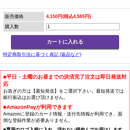
販売価格
4,150円(税込4,565円)
購入数
特定商取引法に基づく表記 (返品など)
■平日・土曜のお昼までの決済完了注文は即日発送対
応
お急ぎの方は【最短発送】をご選択下さい。最短発送では
銀行振込はお選び頂けません。
■AmazonPayが利用できます
Amazonに登録のカード情報・送付先情報が利用でき、面
倒な登録作業が必要ありません。
■専用のロゴ入箱に入れ、汚れない様包んでお届けします。