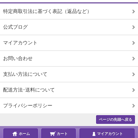
特定商取引法に基づく表記（返品など）
公式ブログ
マイアカウント
お問い合わせ
支払い方法について
配送方法･送料について
プライバシーポリシー
ページの先頭へ戻る
ホーム
カート
マイアカウント