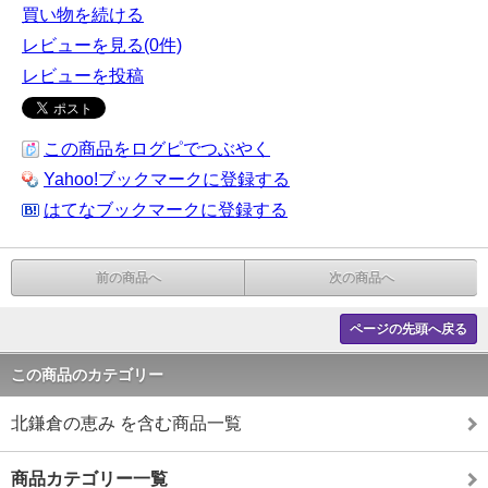
買い物を続ける
レビューを見る(0件)
レビューを投稿
この商品をログピでつぶやく
Yahoo!ブックマークに登録する
はてなブックマークに登録する
前の商品へ
次の商品へ
ページの先頭へ戻る
この商品のカテゴリー
北鎌倉の恵み を含む商品一覧
商品カテゴリー一覧