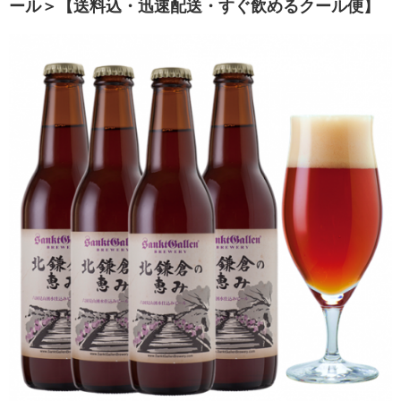
ール＞【送料込・迅速配送・すぐ飲めるクール便】