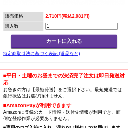
販売価格
2,710円(税込2,981円)
購入数
特定商取引法に基づく表記 (返品など)
■平日・土曜のお昼までの決済完了注文は即日発送対
応
お急ぎの方は【最短発送】をご選択下さい。最短発送では
銀行振込はお選び頂けません。
■AmazonPayが利用できます
Amazonに登録のカード情報・送付先情報が利用でき、面
倒な登録作業が必要ありません。
■専用のロゴ入箱に入れ、汚れない様包んでお届けします。