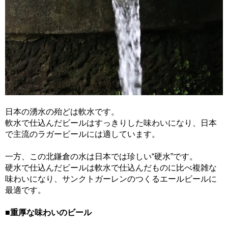
日本の湧水の殆どは軟水です。
軟水で仕込んだビールはすっきりした味わいになり、日本
で主流のラガービールには適しています。
一方、この北鎌倉の水は日本では珍しい“硬水”です。
硬水で仕込んだビールは軟水で仕込んだものに比べ複雑な
味わいになり、サンクトガーレンのつくるエールビールに
最適です。
■重厚な味わいのビール