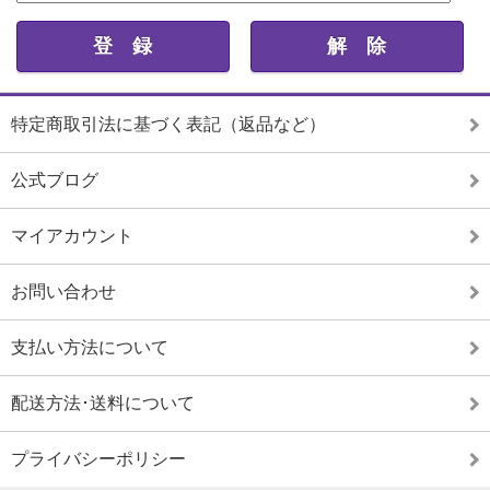
特定商取引法に基づく表記（返品など）
公式ブログ
マイアカウント
お問い合わせ
支払い方法について
配送方法･送料について
プライバシーポリシー