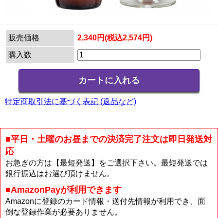
販売価格
2,340円(税込2,574円)
購入数
特定商取引法に基づく表記 (返品など)
■平日・土曜のお昼までの決済完了注文は即日発送対
応
お急ぎの方は【最短発送】をご選択下さい。最短発送では
銀行振込はお選び頂けません。
■AmazonPayが利用できます
Amazonに登録のカード情報・送付先情報が利用でき、面
倒な登録作業が必要ありません。