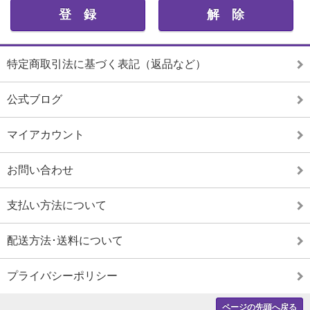
特定商取引法に基づく表記（返品など）
公式ブログ
マイアカウント
お問い合わせ
支払い方法について
配送方法･送料について
プライバシーポリシー
ページの先頭へ戻る