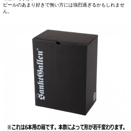
ビールのあまり好きで無い方には強烈過ぎるかもしれませ
ん。