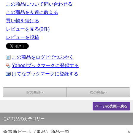
この商品について問い合わせる
この商品を友達に教える
買い物を続ける
レビューを見る(0件)
レビューを投稿
この商品をログピでつぶやく
Yahoo!ブックマークに登録する
はてなブックマークに登録する
前の商品へ
次の商品へ
ページの先頭へ戻る
この商品のカテゴリー
金賞地ビール（単品）商品一覧