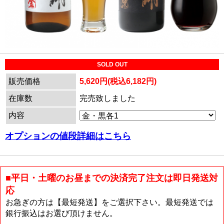
SOLD OUT
販売価格
5,620円(税込6,182円)
在庫数
完売致しました
内容
オプションの値段詳細はこちら
■平日・土曜のお昼までの決済完了注文は即日発送対
応
お急ぎの方は【最短発送】をご選択下さい。最短発送では
銀行振込はお選び頂けません。