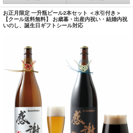
お正月限定 一升瓶ビール2本セット ＜水引付き＞
【クール送料無料】 お歳暮・出産内祝い・結婚内祝
いのし、誕生日ギフトシール対応