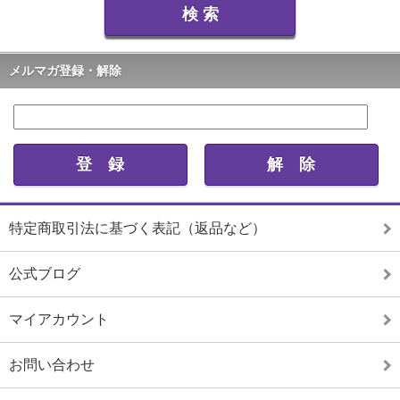
メルマガ登録・解除
特定商取引法に基づく表記（返品など）
公式ブログ
マイアカウント
お問い合わせ