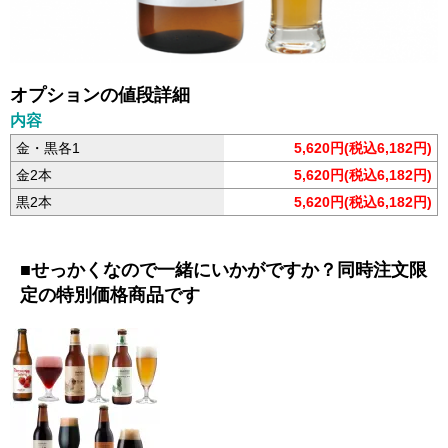
オプションの値段詳細
内容
金・黒各1
5,620円(税込6,182円)
金2本
5,620円(税込6,182円)
黒2本
5,620円(税込6,182円)
■せっかくなので一緒にいかがですか？同時注文限
定の特別価格商品です