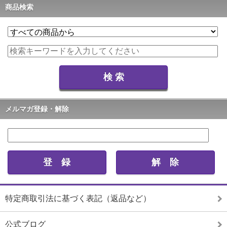
商品検索
メルマガ登録・解除
特定商取引法に基づく表記（返品など）
公式ブログ