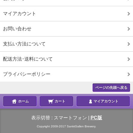
マイアカウント
お問い合わせ
支払い方法について
配送方法･送料について
プライバシーポリシー
ページの先頭へ戻る
ホーム
カート
マイアカウント
表示切替 :
スマートフォン
|
PC版
Copyright 2009-2017 SanktGallen Brewery.