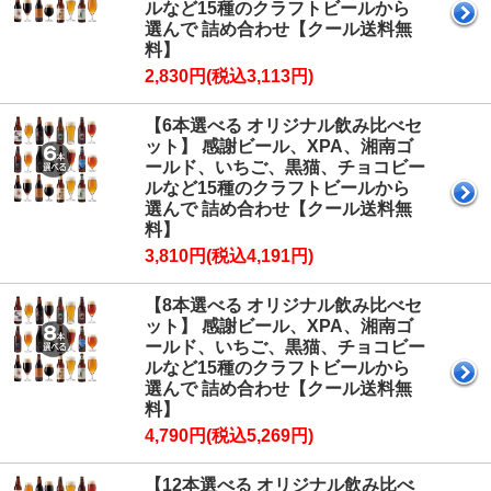
ルなど15種のクラフトビールから
選んで 詰め合わせ【クール送料無
料】
2,830円(税込3,113円)
【6本選べる オリジナル飲み比べセ
ット】 感謝ビール、XPA、湘南ゴ
ールド、いちご、黒猫、チョコビー
ルなど15種のクラフトビールから
選んで 詰め合わせ【クール送料無
料】
3,810円(税込4,191円)
【8本選べる オリジナル飲み比べセ
ット】 感謝ビール、XPA、湘南ゴ
ールド、いちご、黒猫、チョコビー
ルなど15種のクラフトビールから
選んで 詰め合わせ【クール送料無
料】
4,790円(税込5,269円)
【12本選べる オリジナル飲み比べ