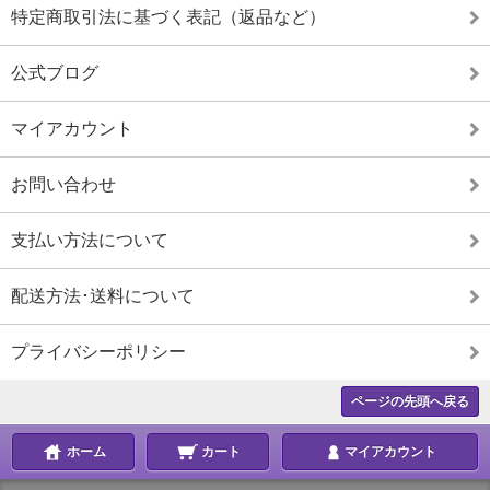
特定商取引法に基づく表記（返品など）
公式ブログ
マイアカウント
お問い合わせ
支払い方法について
配送方法･送料について
プライバシーポリシー
ページの先頭へ戻る
ホーム
カート
マイアカウント