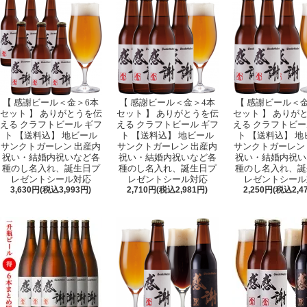
【 感謝ビール＜金＞6本
【 感謝ビール＜金＞4本
【 感謝ビール＜
セット 】 ありがとうを伝
セット 】 ありがとうを伝
セット 】 ありが
える クラフトビール ギフ
える クラフトビール ギフ
える クラフトビー
ト 【送料込】 地ビール
ト 【送料込】 地ビール
ト 【送料込】 地
サンクトガーレン 出産内
サンクトガーレン 出産内
サンクトガーレン
祝い・結婚内祝いなど各
祝い・結婚内祝いなど各
祝い・結婚内祝い
種のし名入れ、誕生日プ
種のし名入れ、誕生日プ
種のし名入れ、誕
レゼントシール対応
レゼントシール対応
レゼントシール
3,630円(税込3,993円)
2,710円(税込2,981円)
2,250円(税込2,4