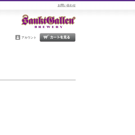
お問い合わせ
アカウント