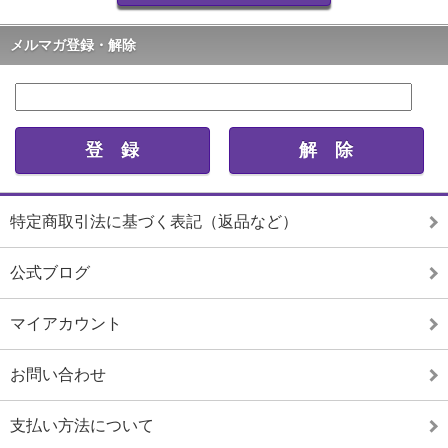
メルマガ登録・解除
特定商取引法に基づく表記（返品など）
公式ブログ
マイアカウント
お問い合わせ
支払い方法について