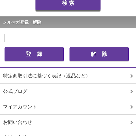
メルマガ登録・解除
特定商取引法に基づく表記（返品など）
公式ブログ
マイアカウント
お問い合わせ