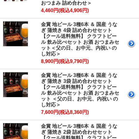
おつまみ 詰め合わせ＞
4,460円(税込4,906円)
金賞 地ビール 3種6本 ＆ 国産 うな
ぎ 蒲焼き 4袋 詰め合わせセット
【クール送料無料】 クラフトビー
ル 飲み比べセット お酒 おつまみセ
ット＜父の日、お中元、内祝い の
し対応＞
8,900円(税込9,790円)
金賞 地ビール 3種6本 ＆ 国産 うな
ぎ 蒲焼き 3袋 詰め合わせセット
【クール送料無料】 クラフトビー
ル 飲み比べセット お酒 おつまみセ
ット ＜父の日、お中元、内祝い の
し対応＞
7,600円(税込8,360円)
金賞 地ビール 3種6本 ＆ 国産 うな
ぎ 蒲焼き 2袋 詰め合わせセット
【クール送料無料】 クラフトビー