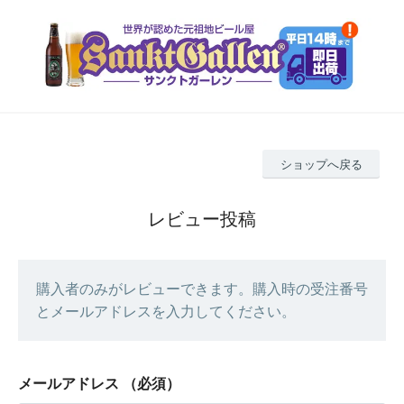
ショップへ戻る
レビュー投稿
購入者のみがレビューできます。購入時の受注番号
とメールアドレスを入力してください。
メールアドレス
（必須）