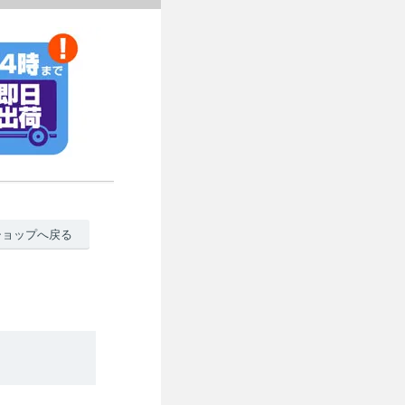
ショップへ戻る