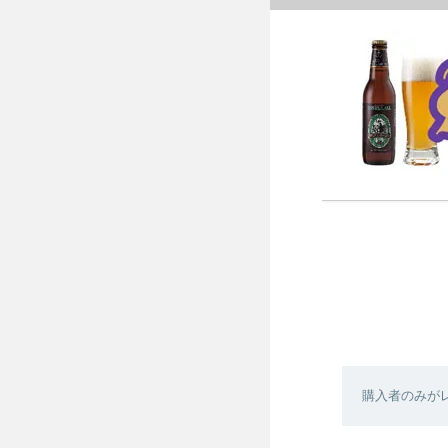
購入者のみが