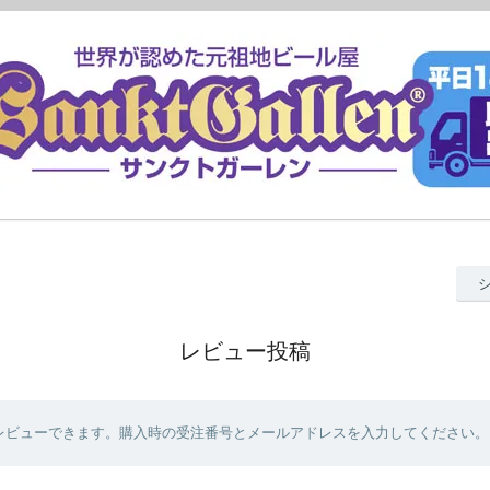
レビュー投稿
レビューできます。購入時の受注番号とメールアドレスを入力してください。