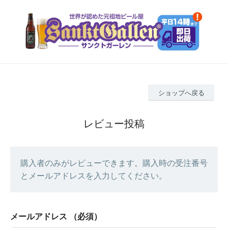
ショップへ戻る
レビュー投稿
購入者のみがレビューできます。購入時の受注番号
とメールアドレスを入力してください。
メールアドレス
（必須）