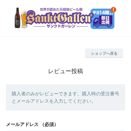
ショップへ戻る
レビュー投稿
購入者のみがレビューできます。購入時の受注番号
とメールアドレスを入力してください。
メールアドレス
（必須）