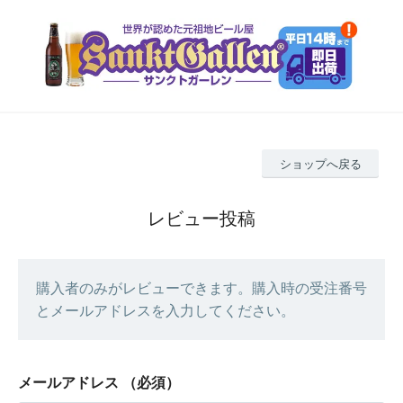
ショップへ戻る
レビュー投稿
購入者のみがレビューできます。購入時の受注番号
とメールアドレスを入力してください。
メールアドレス
（必須）