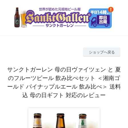
ショップへ戻る
サンクトガーレン 母の日ヴァイツェン と 夏
のフルーツビール 飲み比べセット ＜湘南ゴ
ールド パイナップルエール 飲み比べ＞ 送料
込 母の日ギフト 対応のレビュー