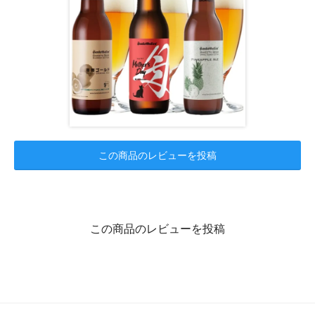
この商品のレビューを投稿
この商品のレビューを投稿