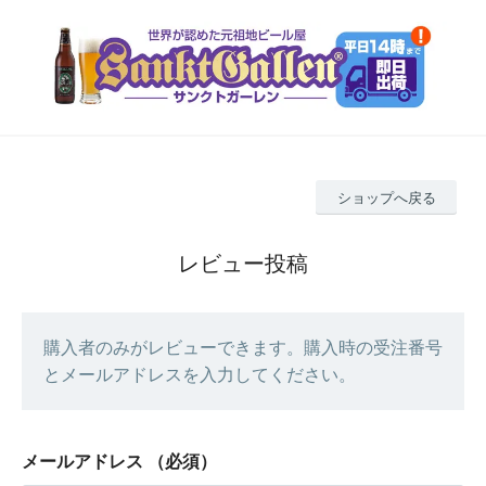
ショップへ戻る
レビュー投稿
購入者のみがレビューできます。購入時の受注番号
とメールアドレスを入力してください。
メールアドレス
（必須）