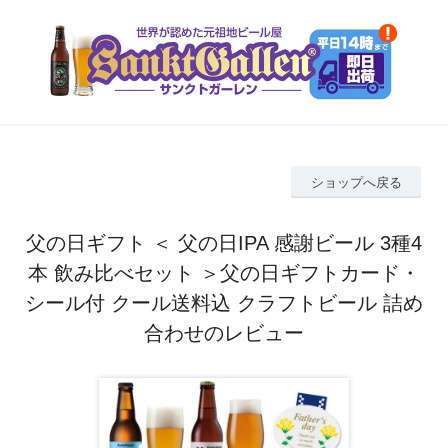
ショップへ戻る
父の日ギフト ＜ 父の日IPA 感謝ビール 3種4
本 飲み比べセット ＞父の日ギフトカード・
シール付 クール送料込 クラフトビール 詰め
合わせのレビュー