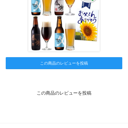
この商品のレビューを投稿
この商品のレビューを投稿