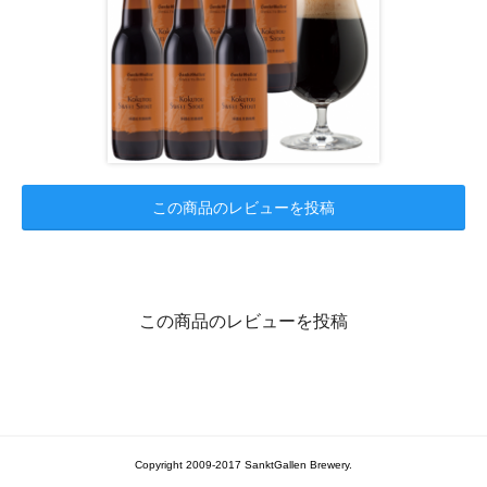
この商品のレビューを投稿
この商品のレビューを投稿
Copyright 2009-2017 SanktGallen Brewery.