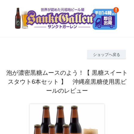
ショップへ戻る
泡が濃密黒糖ムースのよう！【 黒糖スイート
スタウト6本セット 】 沖縄産黒糖使用黒ビ
ールのレビュー