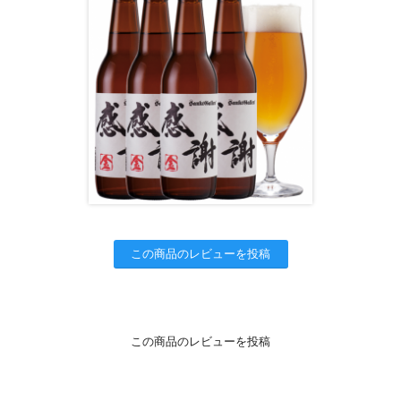
この商品のレビューを投稿
この商品のレビューを投稿