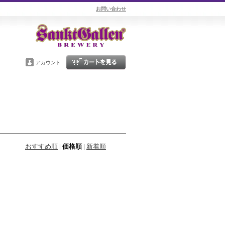
お問い合わせ
アカウント
おすすめ順
|
価格順
|
新着順